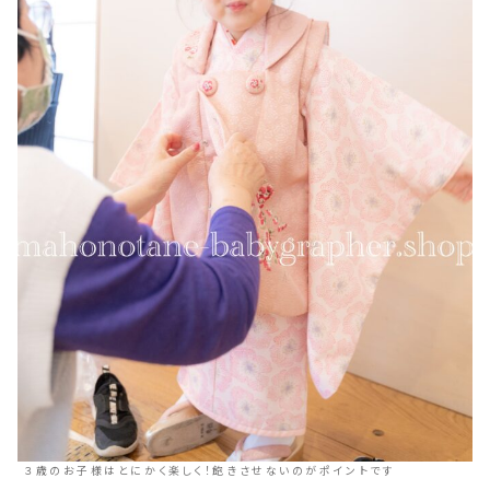
３歳のお子様はとにかく楽しく！飽きさせないのがポイントです