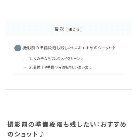
目次
撮影前の準備段階も残したい：おすすめのショット♪
１、女の子ならではのメイクシーン♪
２、着付けや準備の時間も楽しい思い出に
撮影前の準備段階も残したい：おすすめ
のショット♪