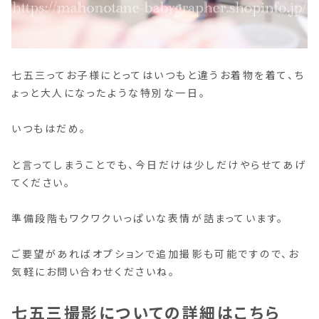
七五三ってお子様にとってはいつもと違うお着物を着て、ち
ょっと大人になったような特別な一日。
いつもはだめ。
と言ってしまうことでも、今日だけは少しだけやらせてあげ
てください。
準備段階もワクワクいっぱいな表情が詰まっています。
ご要望があればオプションで追加撮影も可能ですので、お
気軽にお問い合わせくださいね。
七五三撮影についての詳細はこちら