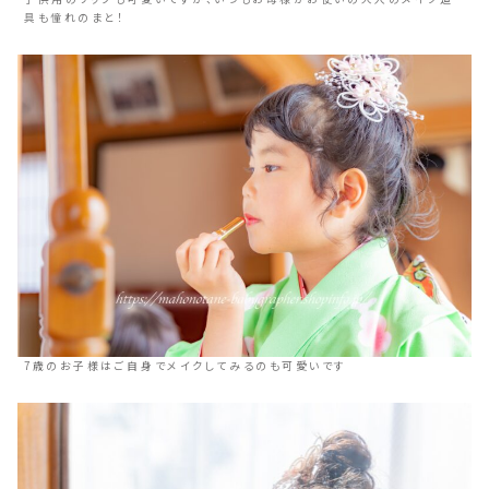
具も憧れのまと！
7歳のお子様はご自身でメイクしてみるのも可愛いです