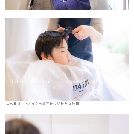
この日はヘアメイクも美容院で♡特別な時間