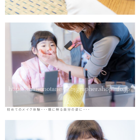
初めてのメイク体験・・・鏡に映る自分の姿に・・・