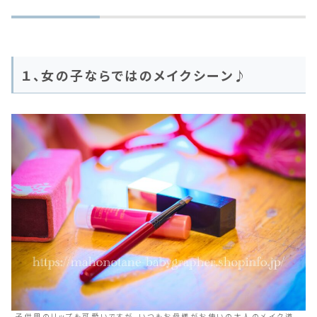
１、女の子ならではのメイクシーン♪
子供用のリップも可愛いですが、いつもお母様がお使いの大人のメイク道